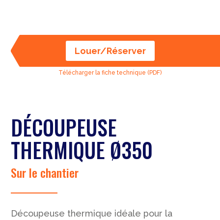
Louer/Réserver
Télécharger la fiche technique (PDF)
DÉCOUPEUSE
THERMIQUE Ø350
Sur le chantier
Découpeuse thermique idéale pour la