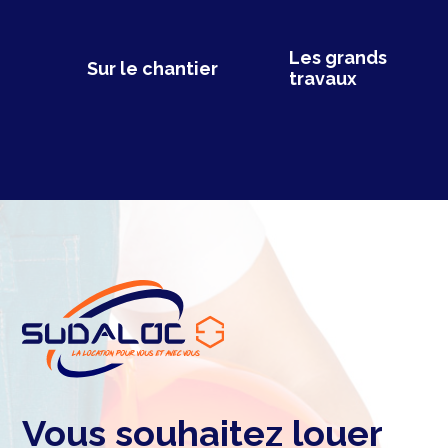
Les grands
Sur le chantier
travaux
Vous souhaitez louer