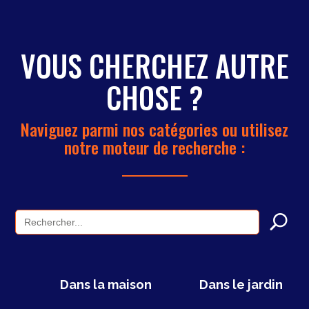
VOUS CHERCHEZ AUTRE
CHOSE ?
Naviguez parmi nos catégories ou utilisez
notre moteur de recherche :
Search
for:
Dans la maison
Dans le jardin