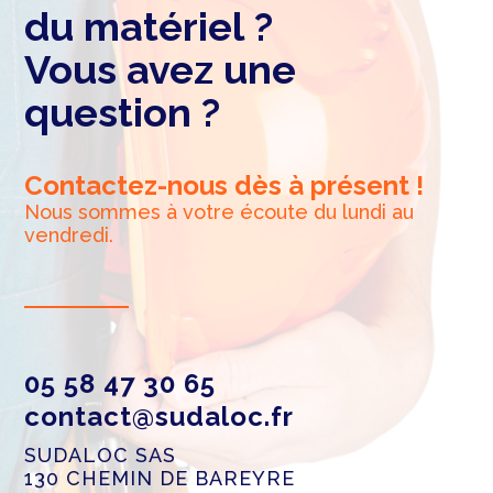
du matériel ?
Vous avez une
question ?
Contactez-nous dès à présent !
Nous sommes à votre écoute du lundi au
vendredi.
05 58 47 30 65
contact@sudaloc.fr
SUDALOC SAS
130 CHEMIN DE BAREYRE