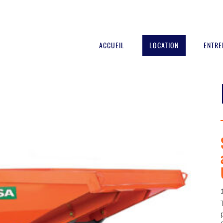
ACCUEIL
LOCATION
ENTRE