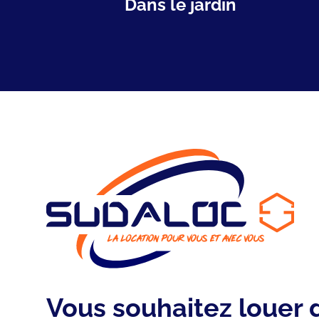
Dans le jardin
Vous souhaitez louer 