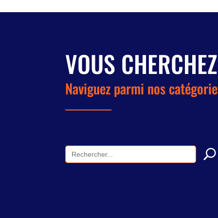
VOUS CHERCHEZ
Naviguez parmi nos catégorie
Search
for: