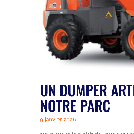
UN DUMPER ARTI
NOTRE PARC
9 janvier 2026