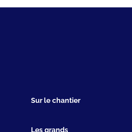
Sur le chantier
Les grands