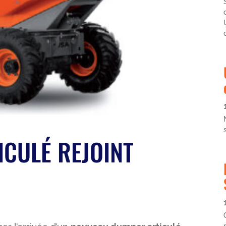
CULÉ REJOINT