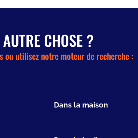
 AUTRE CHOSE ?
s ou utilisez notre moteur de recherche :
Dans la maison